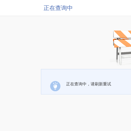
正在查询中
正在查询中，请刷新重试