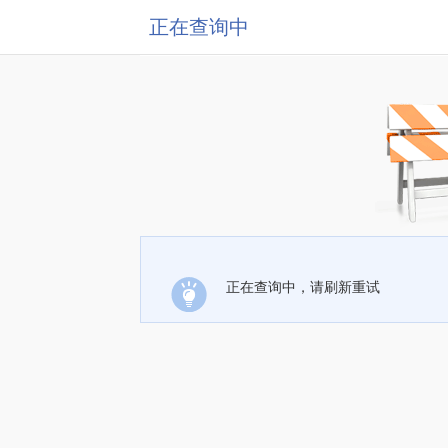
正在查询中
正在查询中，请刷新重试